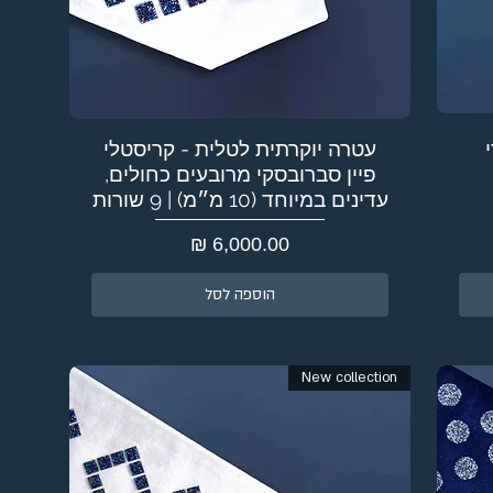
עטרה יוקרתית לטלית - קריסטלי
פיין סברובסקי מרובעים כחולים,
עדינים במיוחד (10 מ״מ) | 9 שורות
מחיר
הוספה לסל
New collection