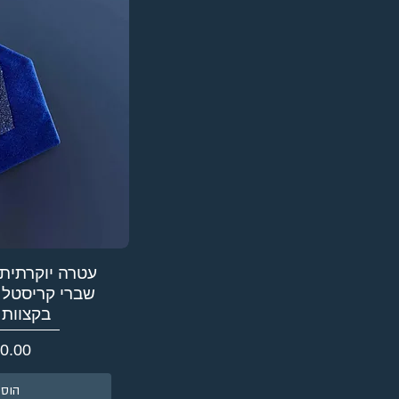
עטרה יוקרתית
שברי קריסטל 
בקצוות
מחיר
הוספ