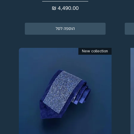
מחיר
הוספה לסל
New collection