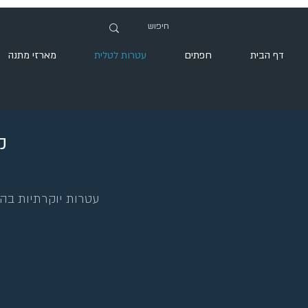
דף הבית
חפתים
עטרות לטלית
מארזי מתנה
ק
עטרות יוקרתיות בהת