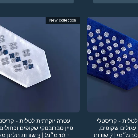
New collection
לטלית - קריסטלי
עטרה יוקרתית לטלית - קריסט
 עגולים שקופים,
+ 10 מ״מ) | 3 שורות תלתן מלא