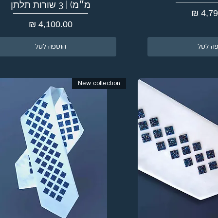
מ״מ) | 3 שורות תלתן
מחיר
ה לסל
הוספה לסל
New collection