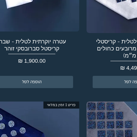
לטלית - קריסטלי
עטרה יוקרתית לטלית - שברי
 מרובעים כחולים
קריסטל סברובסקי זוהר
מחיר
ה לסל
הוספה לסל
פריט 1 זמין במלאי