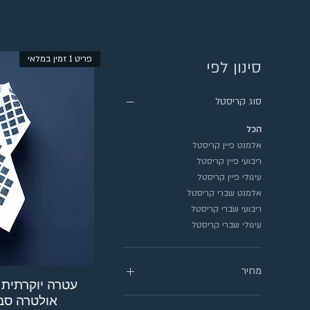
פריט 1 זמין במלאי
סינון לפי
סוג קריסטל
הכל
אלמנט פיין קריסטל
ריבועי פיין קריסטל
עיגולי פיין קריסטל
אלמנט שברי קריסטל
ריבועי שברי קריסטל
עיגולי שברי קריסטל
מחיר
עטרה יוקרתית 
אולטרה סב