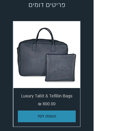
פריטים דומים
Luxury Tallit & Tefillin Bags
מחיר
הוספה לסל