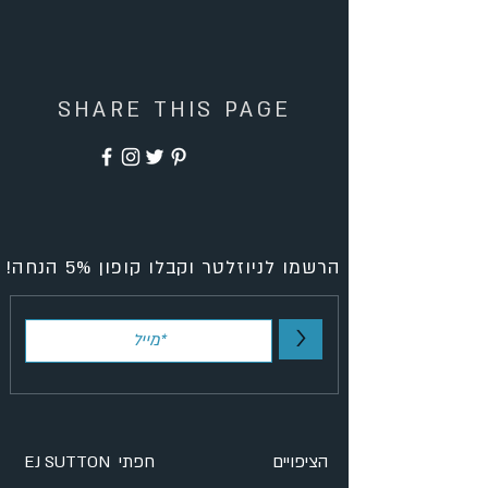
SHARE THIS PAGE
הרשמו לניוזלטר וקבלו קופון 5% הנחה!
>
הציפויים
EJ SUTTON חפתי