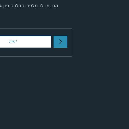
הרשמו לניוזלטר וקבלו קופון 5% הנחה!
>