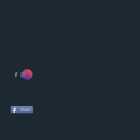
Share