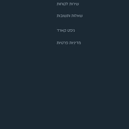
שירות לקוחות
שאלות ותשובות
גיפט קארד
מדיניות פרטיות