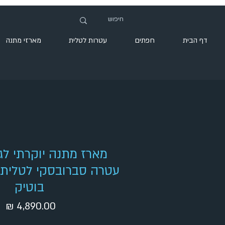
דף הבית
חפתים
עטרות לטלית
מארזי מתנה
מארז מתנה יוקרתי לג
עטרה סברובסקי לטלית, ח
בוטיק
מח