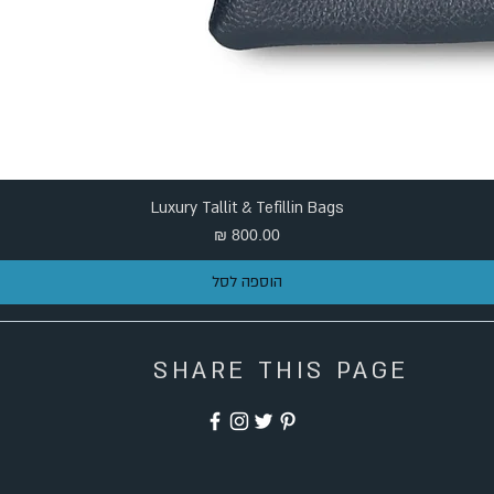
Luxury Tallit & Tefillin Bags
מחיר
הוספה לסל
SHARE THIS PAGE