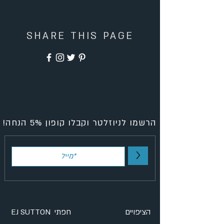
SHARE THIS PAGE
הרשמו לניוזלטר וקבלו קופון 5% הנחה!
>
הציפויים
EJ SUTTON חפתי