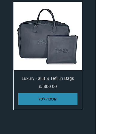
Luxury Tallit & Tefillin Bags
מחיר
הוספה לסל