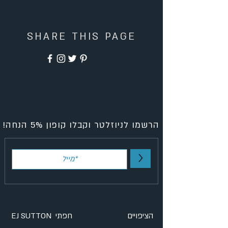
SHARE THIS PAGE
הרשמו לניוזלטר וקבלו קופון 5% הנחה!
>
הציפויים
EJ SUTTON חפתי