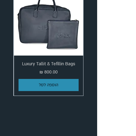
Luxury Tallit & Tefillin Bags
מחיר
הוספה לסל