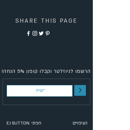
SHARE THIS PAGE
הרשמו לניוזלטר וקבלו קופון 5% הנחה!
>
הציפויים
EJ SUTTON חפתי