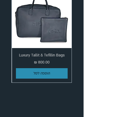
Luxury Tallit & Tefillin Bags
מחיר
הוספה לסל