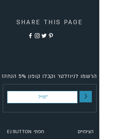
SHARE THIS PAGE
הרשמו לניוזלטר וקבלו קופון 5% הנחה!
>
הציפויים
EJ SUTTON חפתי